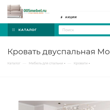
АКЦИИ
КАТАЛОГ
Кровать двуспальная Мо
—
—
Каталог
Мебель для спальни
Кровати