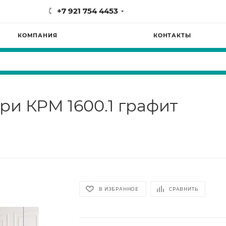
+7 921 754 4453
КОМПАНИЯ
КОНТАКТЫ
ри КРМ 1600.1 графит
В ИЗБРАННОЕ
СРАВНИТЬ