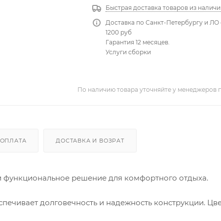
Быстрая доставка товаров из наличи
Доставка по Санкт-Петербургу и ЛО 
1200 руб
Гарантия 12 месяцев.
Услуги сборки
По наличию товара уточняйте у менеджеров 
ОПЛАТА
ДОСТАВКА И ВОЗРАТ
 и функциональное решение для комфортного отдыха.
спечивает долговечность и надежность конструкции. Цве