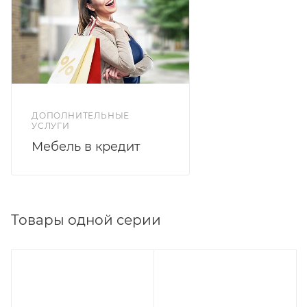
ДОПОЛНИТЕЛЬНЫЕ
УСЛУГИ
Мебель в кредит
Товары одной серии