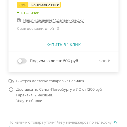
-
17
%
Экономия
2 190
₽
в наличии
Нашли дешевле? Сделаем скидку
Срок доставки, дней -
3
КУПИТЬ В 1 КЛИК
Подъем за лифте 500 руб
500
₽
Быстрая доставка товаров из наличия
Доставка по Санкт-Петербургу и ЛО от 1200 руб
Гарантия 12 месяцев.
Услуги сборки
По наличию товара уточняйте у менеджеров по телефону:
+7