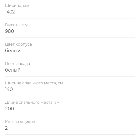
Ширина, мм
1432
Высота, мм
980
Цвет корпуса
белый
Цвет фасада
белый
Ширина спального места, см
140
Длина спального места, см
200
Кол-во ящиков
2