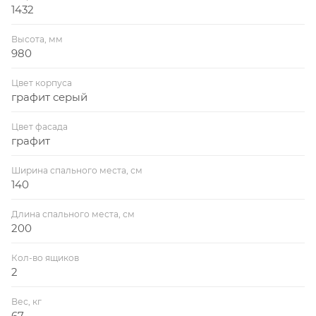
1432
Высота, мм
980
Цвет корпуса
графит серый
Цвет фасада
графит
Ширина спального места, см
140
Длина спального места, см
200
Кол-во ящиков
2
Вес, кг
67