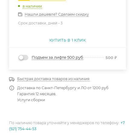
в наличии
Нашли дешевле? Сделаем скидку
Срок доставки, дней -
3
КУПИТЬ В 1 КЛИК
Подъем за лифте 500 руб
500
₽
Быстрая доставка товаров из наличия
Доставка по Санкт-Петербургу и ЛО от 1200 руб
Гарантия 12 месяцев.
Услуги сборки
По наличию товара уточняйте у менеджеров по телефону:
+7
(921) 754-44-53