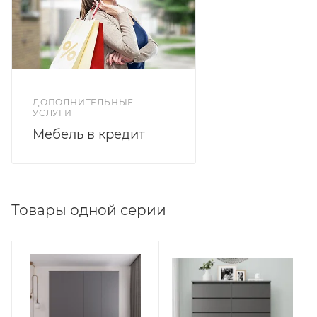
ДОПОЛНИТЕЛЬНЫЕ
УСЛУГИ
Мебель в кредит
Товары одной серии