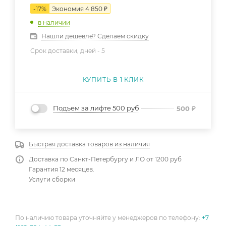
-
17
%
Экономия
4 850
₽
в наличии
Нашли дешевле? Сделаем скидку
Срок доставки, дней -
5
КУПИТЬ В 1 КЛИК
Подъем за лифте 500 руб
500
₽
Быстрая доставка товаров из наличия
Доставка по Санкт-Петербургу и ЛО от 1200 руб
Гарантия 12 месяцев.
Услуги сборки
По наличию товара уточняйте у менеджеров по телефону:
+7