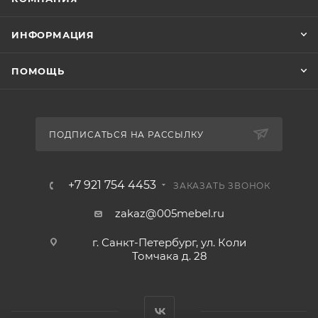
ИНФОРМАЦИЯ
ПОМОЩЬ
ПОДПИСАТЬСЯ НА РАССЫЛКУ
+7 921 754 4453
ЗАКАЗАТЬ ЗВОНОК
zakaz@005mebel.ru
г. Санкт-Петербург, ул. Коли
Томчака д. 28