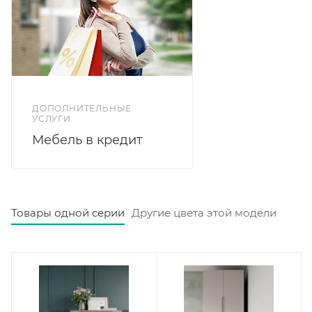
ДОПОЛНИТЕЛЬНЫЕ
УСЛУГИ
Мебель в кредит
Товары одной серии
Другие цвета этой модели