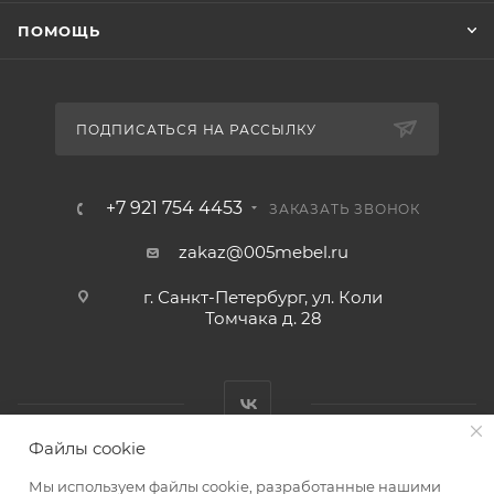
ПОМОЩЬ
ПОДПИСАТЬСЯ НА РАССЫЛКУ
+7 921 754 4453
ЗАКАЗАТЬ ЗВОНОК
zakaz@005mebel.ru
г. Санкт-Петербург, ул. Коли
Томчака д. 28
Файлы cookie
Мы используем файлы cookie, разработанные нашими