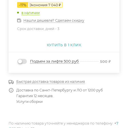
-
17
%
Экономия
7 040
₽
в наличии
Нашли дешевле? Сделаем скидку
Срок доставки, дней -
3
КУПИТЬ В 1 КЛИК
Подъем за лифте 500 руб
500
₽
Быстрая доставка товаров из наличия
Доставка по Санкт-Петербургу и ЛО от 1200 руб
Гарантия 12 месяцев.
Услуги сборки
По наличию товара уточняйте у менеджеров по телефону:
+7