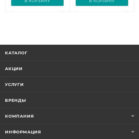
В КОРЗИНУ
В КОРЗИНУ
КАТАЛОГ
АКЦИИ
УСЛУГИ
БРЕНДЫ
КОМПАНИЯ
ИНФОРМАЦИЯ