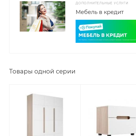
ДОПОЛНИТЕЛЬНЫЕ УСЛУГИ
Мебель в кредит
Товары одной серии