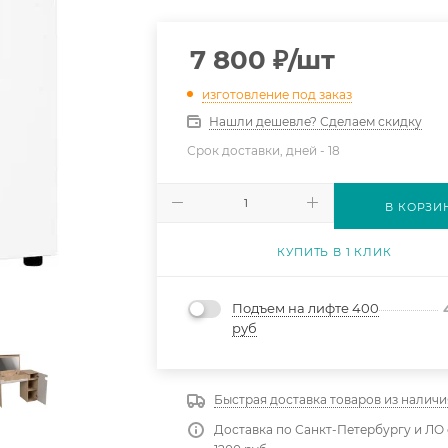
7 800
₽
/шт
изготовление под заказ
Нашли дешевле? Сделаем скидку
Срок доставки, дней -
18
В КОРЗИ
КУПИТЬ В 1 КЛИК
Подъем на лифте 400
руб
Быстрая доставка товаров из наличи
Доставка по Санкт-Петербургу и ЛО 