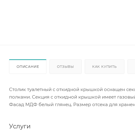
ОПИСАНИЕ
ОТЗЫВЫ
КАК КУПИТЬ
Столик туалетный с откидной крышкой оснащен секц
полками. Секция с откидной крышкой имеет газовый
Фасад МДФ белый глянец. Размер отсека для хранения
Услуги