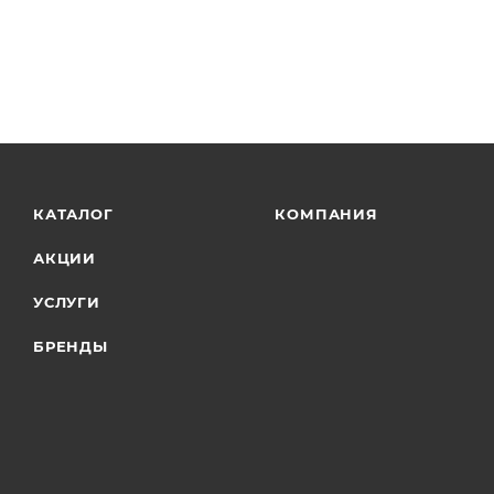
КАТАЛОГ
КОМПАНИЯ
АКЦИИ
УСЛУГИ
БРЕНДЫ