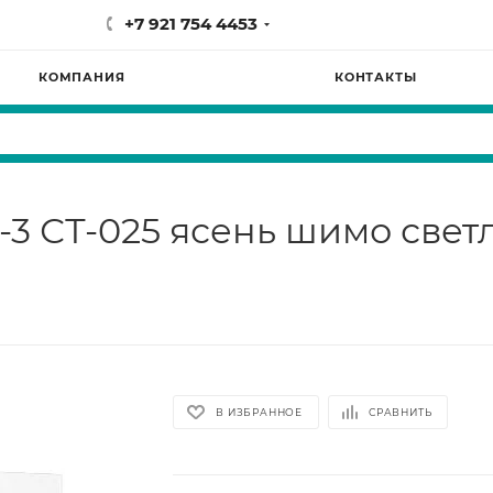
+7 921 754 4453
КОМПАНИЯ
КОНТАКТЫ
-3 СТ-025 ясень шимо све
В ИЗБРАННОЕ
СРАВНИТЬ