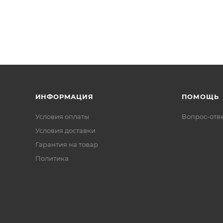
ИНФОРМАЦИЯ
ПОМОЩЬ
Условия оплаты
Вопрос-отв
Условия доставки
Гарантия на товар
Политика