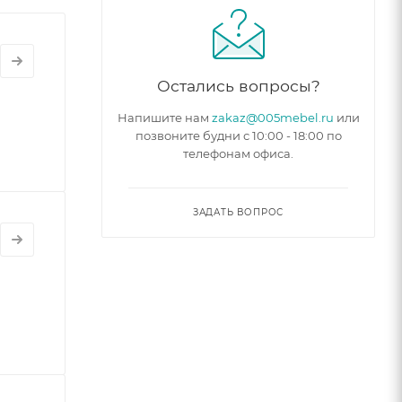
Остались вопросы?
Напишите нам
zakaz@005mebel.ru
или
позвоните будни с 10:00 - 18:00 по
телефонам офиса.
ЗАДАТЬ ВОПРОС