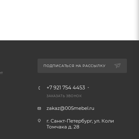
ПОДПИСАТЬСЯ НА РАССЫЛКУ
ет
+7 921 754 4453
ЗАКАЗАТЬ ЗВОНОК
zakaz@005mebel.ru
г. Санкт-Петербург, ул. Коли
Томчака д. 28