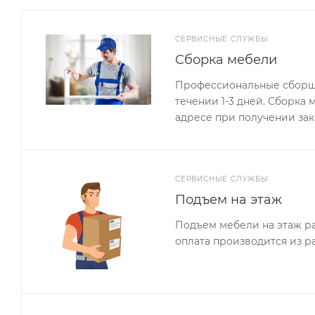
СЕРВИСНЫЕ СЛУЖБЫ
Сборка мебели
Профессиональные сборщи
течении 1-3 дней. Сборка
адресе при получении зак
СЕРВИСНЫЕ СЛУЖБЫ
Подъем на этаж
Подъем мебели на этаж ра
оплата производится из р