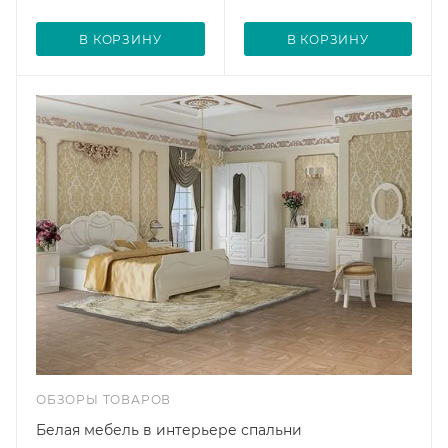
В КОРЗИНУ
В КОРЗИНУ
ОБЗОРЫ ТОВАРОВ
Белая мебель в интерьере спальни