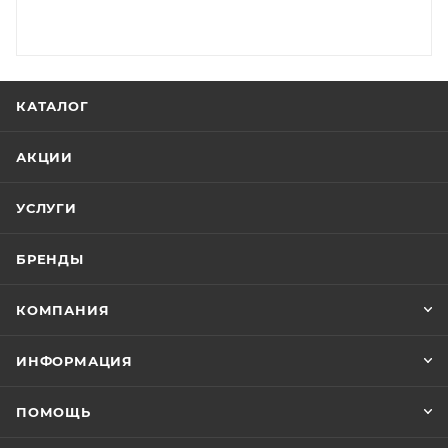
КАТАЛОГ
АКЦИИ
УСЛУГИ
БРЕНДЫ
КОМПАНИЯ
ИНФОРМАЦИЯ
ПОМОЩЬ