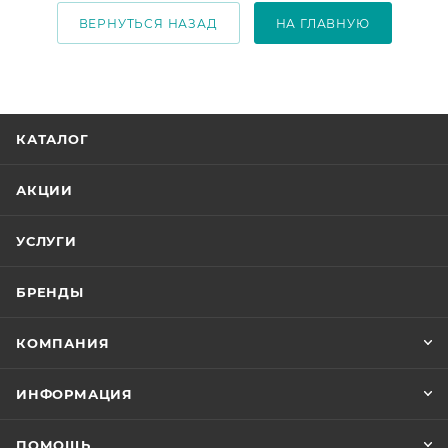
ВЕРНУТЬСЯ НАЗАД
НА ГЛАВНУЮ
КАТАЛОГ
АКЦИИ
УСЛУГИ
БРЕНДЫ
КОМПАНИЯ
ИНФОРМАЦИЯ
ПОМОЩЬ