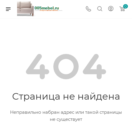
0
Страница не найдена
Неправильно набран адрес или такой страницы
не существует