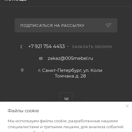
ПОДПИСАТЬСЯ НА РАССЫЛКУ
+7 921 754 4453
ЗАКАЗАТЬ ЗВОНОК
zakaz@005mebel.ru
г. Санкт-Петербург, ул. Коли
Томчака д. 28
Файлы cookie
Мы используем файлы cookie, разработанные нашими
специалистами и третьими лицами, для анализа событий