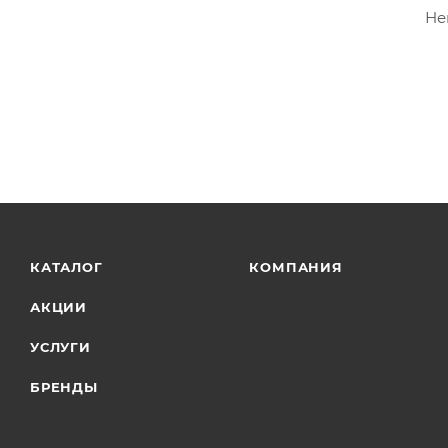
Не
КАТАЛОГ
КОМПАНИЯ
АКЦИИ
УСЛУГИ
БРЕНДЫ