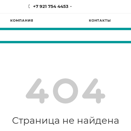
+7 921 754 4453
КОМПАНИЯ
КОНТАКТЫ
Страница не найдена