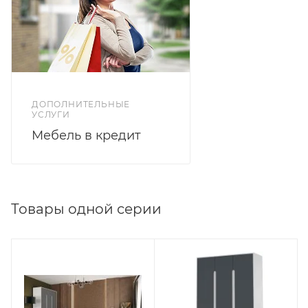
ДОПОЛНИТЕЛЬНЫЕ
УСЛУГИ
Мебель в кредит
Товары одной серии