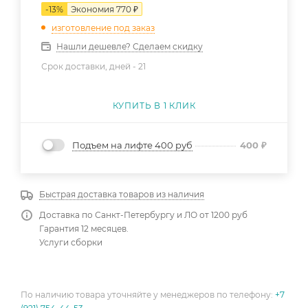
-
13
%
Экономия
770
₽
изготовление под заказ
Нашли дешевле? Сделаем скидку
Срок доставки, дней -
21
КУПИТЬ В 1 КЛИК
Подъем на лифте 400 руб
400
₽
Быстрая доставка товаров из наличия
Доставка по Санкт-Петербургу и ЛО от 1200 руб
Гарантия 12 месяцев.
Услуги сборки
По наличию товара уточняйте у менеджеров по телефону:
+7