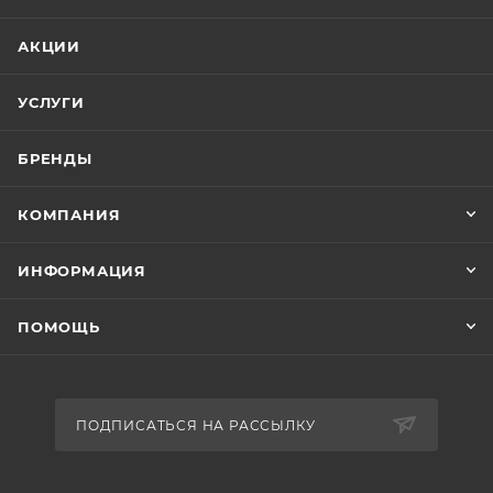
АКЦИИ
УСЛУГИ
БРЕНДЫ
КОМПАНИЯ
ИНФОРМАЦИЯ
ПОМОЩЬ
ПОДПИСАТЬСЯ НА РАССЫЛКУ