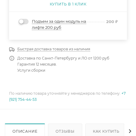
КУПИТЬ В 1 КЛИК
Подъем за один модуль на
200
₽
лифте 200 руб
Быстрая доставка товаров из наличия
Доставка по Санкт-Петербургу и ЛО от 1200 руб
Гарантия 12 месяцев.
Услуги сборки
По наличию товара уточняйте у менеджеров по телефону:
+7
(921) 754-44-53
ОПИСАНИЕ
ОТЗЫВЫ
КАК КУПИТЬ