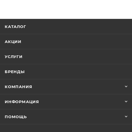
КАТАЛОГ
АКЦИИ
УСЛУГИ
БРЕНДЫ
КОМПАНИЯ
ИНФОРМАЦИЯ
ПОМОЩЬ