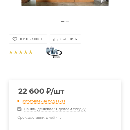
В ИЗБРАННОЕ
СРАВНИТЬ
22 600
₽
/шт
изготовление под заказ
Нашли дешевле? Сделаем скидку
Срок доставки, дней -
15