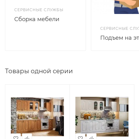
СЕРВИСНЫЕ СЛУЖБЫ
Сборка мебели
СЕРВИСНЫЕ СЛ
Подъем на э
Товары одной серии