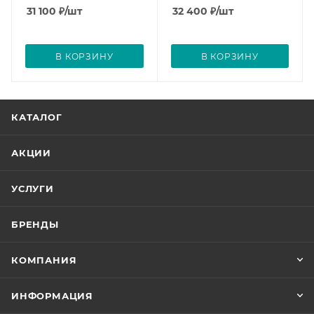
31 100
₽
/шт
32 400
₽
/шт
В КОРЗИНУ
В КОРЗИНУ
КАТАЛОГ
АКЦИИ
УСЛУГИ
БРЕНДЫ
КОМПАНИЯ
ИНФОРМАЦИЯ