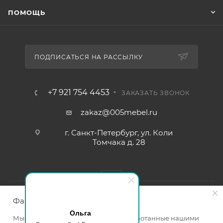
ПОМОЩЬ
ПОДПИСАТЬСЯ НА РАССЫЛКУ
+7 921 754 4453
ЗАКАЗАТЬ ЗВОНОК
zakaz@005mebel.ru
г. Санкт-Петербург, ул. Коли
Томчака д. 28
Файлы cookie
Ольга
Мы используем файлы cookie, разработанные нашими