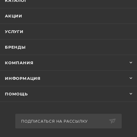
КАТАЛОГ
АКЦИИ
УСЛУГИ
БРЕНДЫ
КОМПАНИЯ
ИНФОРМАЦИЯ
ПОМОЩЬ
ПОДПИСАТЬСЯ НА РАССЫЛКУ