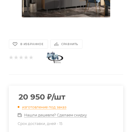
В ИЗБРАННОЕ
СРАВНИТЬ
20 950
₽
/шт
изготовление под заказ
Нашли дешевле? Сделаем скидку
Срок доставки, дней -
15