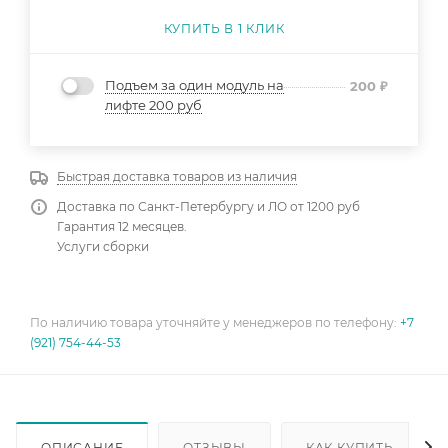
КУПИТЬ В 1 КЛИК
Подъем за один модуль на
200
₽
лифте 200 руб
Быстрая доставка товаров из наличия
Доставка по Санкт-Петербургу и ЛО от 1200 руб
Гарантия 12 месяцев.
Услуги сборки
По наличию товара уточняйте у менеджеров по телефону:
+7
(921) 754-44-53
ОПИСАНИЕ
ОТЗЫВЫ
КАК КУПИТЬ