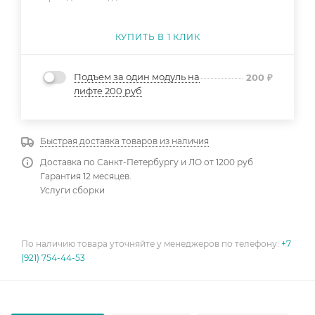
КУПИТЬ В 1 КЛИК
Подъем за один модуль на
200
₽
лифте 200 руб
Быстрая доставка товаров из наличия
Доставка по Санкт-Петербургу и ЛО от 1200 руб
Гарантия 12 месяцев.
Услуги сборки
По наличию товара уточняйте у менеджеров по телефону:
+7
(921) 754-44-53