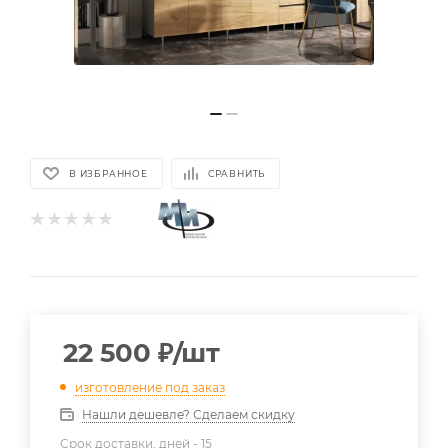
В ИЗБРАННОЕ
СРАВНИТЬ
22 500
₽
/шт
изготовление под заказ
Нашли дешевле? Сделаем скидку
Срок доставки, дней -
15