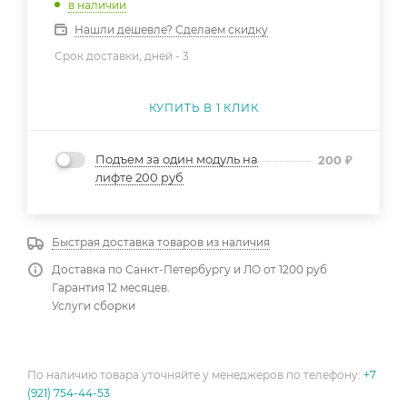
в наличии
Нашли дешевле? Сделаем скидку
Срок доставки, дней -
3
КУПИТЬ В 1 КЛИК
Подъем за один модуль на
200
₽
лифте 200 руб
Быстрая доставка товаров из наличия
Доставка по Санкт-Петербургу и ЛО от 1200 руб
Гарантия 12 месяцев.
Услуги сборки
По наличию товара уточняйте у менеджеров по телефону:
+7
(921) 754-44-53