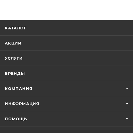
КАТАЛОГ
АКЦИИ
УСЛУГИ
БРЕНДЫ
КОМПАНИЯ
ИНФОРМАЦИЯ
ПОМОЩЬ