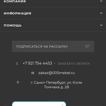
КОМПАНИЯ
ИНФОРМАЦИЯ
ПОМОЩЬ
ПОДПИСАТЬСЯ НА РАССЫЛКУ
+7 921 754 4453
ЗАКАЗАТЬ ЗВОНОК
zakaz@005mebel.ru
г. Санкт-Петербург, ул. Коли
Томчака д. 28