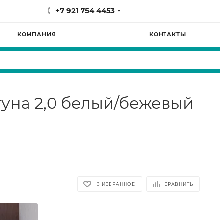
+7 921 754 4453
КОМПАНИЯ
КОНТАКТЫ
уна 2,0 белый/бежевый
В ИЗБРАННОЕ
СРАВНИТЬ