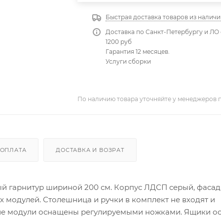
Быстрая доставка товаров из наличи
Доставка по Санкт-Петербургу и ЛО 
1200 руб
Гарантия 12 месяцев.
Услуги сборки
По наличию товара уточняйте у менеджеров 
ОПЛАТА
ДОСТАВКА И ВОЗРАТ
ный гарнитур шириной 200 см. Корпус ЛДСП серый, фаса
х модулей. Столешница и ручки в комплект не входят и
ние модули оснащены регулируемыми ножками. Ящики 