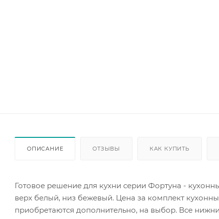
ОПИСАНИЕ
ОТЗЫВЫ
КАК КУПИТЬ
Готовое решение для кухни серии Фортуна - кухон
верх белый, низ бежевый. Цена за комплект кухонны
приобретаются дополнительно, на выбор. Все ниж