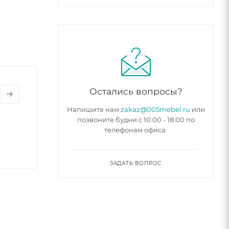
Остались вопросы?
Напишите нам
zakaz@005mebel.ru
или
позвоните будни с 10:00 - 18:00 по
телефонам офиса.
ЗАДАТЬ ВОПРОС