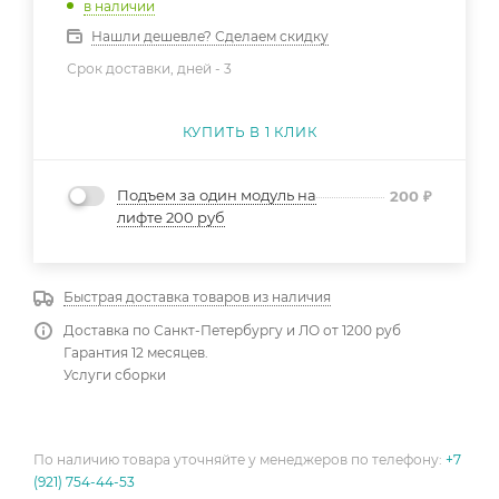
в наличии
Нашли дешевле? Сделаем скидку
Срок доставки, дней -
3
КУПИТЬ В 1 КЛИК
Подъем за один модуль на
200
₽
лифте 200 руб
Быстрая доставка товаров из наличия
Доставка по Санкт-Петербургу и ЛО от 1200 руб
Гарантия 12 месяцев.
Услуги сборки
По наличию товара уточняйте у менеджеров по телефону:
+7
(921) 754-44-53