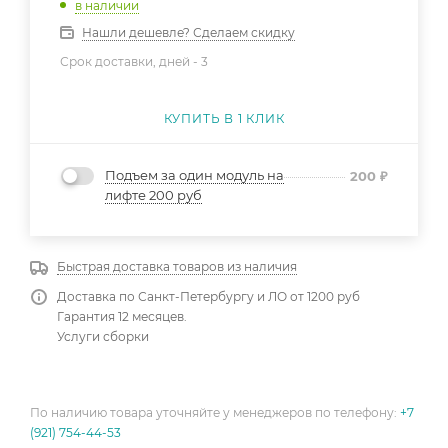
в наличии
Нашли дешевле? Сделаем скидку
Срок доставки, дней -
3
КУПИТЬ В 1 КЛИК
Подъем за один модуль на
200
₽
лифте 200 руб
Быстрая доставка товаров из наличия
Доставка по Санкт-Петербургу и ЛО от 1200 руб
Гарантия 12 месяцев.
Услуги сборки
По наличию товара уточняйте у менеджеров по телефону:
+7
(921) 754-44-53