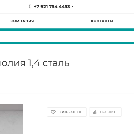
+7 921 754 4453
КОМПАНИЯ
КОНТАКТЫ
лия 1,4 сталь
В ИЗБРАННОЕ
СРАВНИТЬ