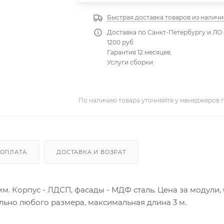
Быстрая доставка товаров из наличи
Доставка по Санкт-Петербургу и ЛО 
1200 руб
Гарантия 12 месяцев.
Услуги сборки
По наличию товара уточняйте у менеджеров 
ОПЛАТА
ДОСТАВКА И ВОЗРАТ
. Корпус - ЛДСП, фасады - МДФ сталь. Цена за модули, 
ьно любого размера, максимальная длина 3 м.