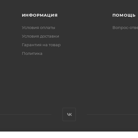
ИНФОРМАЦИЯ
ПОМОЩЬ
Условия оплаты
Вопрос-отв
Условия доставки
Гарантия на товар
Политика