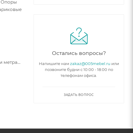
. Опоры
Шариковые
Остались вопросы?
и метра
Напишите нам
zakaz@005mebel.ru
или
позвоните будни с 10:00 - 18:00 по
телефонам офиса.
ЗАДАТЬ ВОПРОС