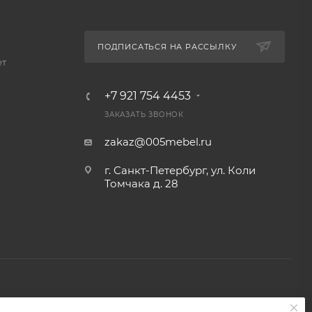
ПОДПИСАТЬСЯ НА РАССЫЛКУ
ет
+7 921 754 4453
ЗАКАЗАТЬ ЗВОНОК
zakaz@005mebel.ru
г. Санкт-Петербург, ул. Коли
Томчака д. 28