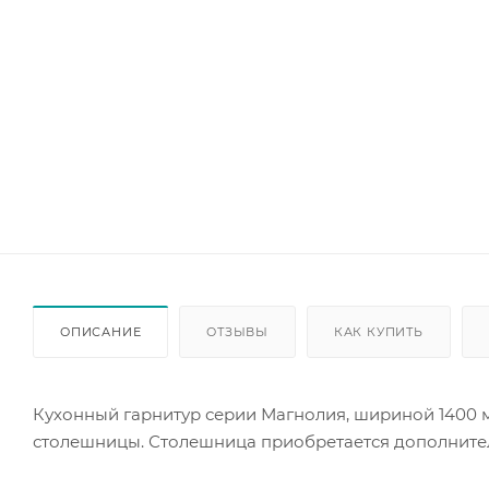
ОПИСАНИЕ
ОТЗЫВЫ
КАК КУПИТЬ
Кухонный гарнитур серии Магнолия, шириной 1400 мм
столешницы. Столешница приобретается дополнител