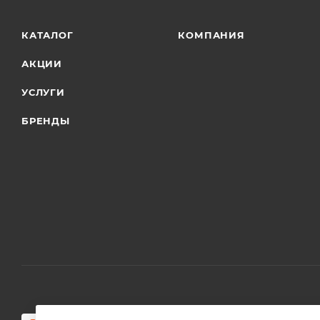
КАТАЛОГ
КОМПАНИЯ
АКЦИИ
УСЛУГИ
БРЕНДЫ