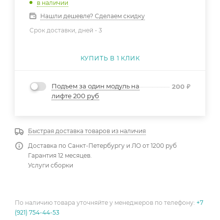
в наличии
Нашли дешевле? Сделаем скидку
Срок доставки, дней -
3
КУПИТЬ В 1 КЛИК
Подъем за один модуль на
200
₽
лифте 200 руб
Быстрая доставка товаров из наличия
Доставка по Санкт-Петербургу и ЛО от 1200 руб
Гарантия 12 месяцев.
Услуги сборки
По наличию товара уточняйте у менеджеров по телефону:
+7
(921) 754-44-53