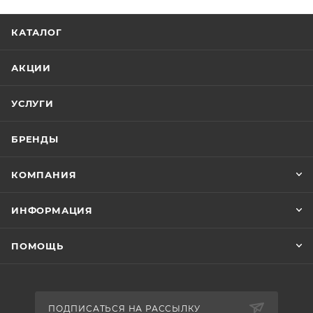
КАТАЛОГ
АКЦИИ
УСЛУГИ
БРЕНДЫ
КОМПАНИЯ
ИНФОРМАЦИЯ
ПОМОЩЬ
ПОДПИСАТЬСЯ НА РАССЫЛКУ