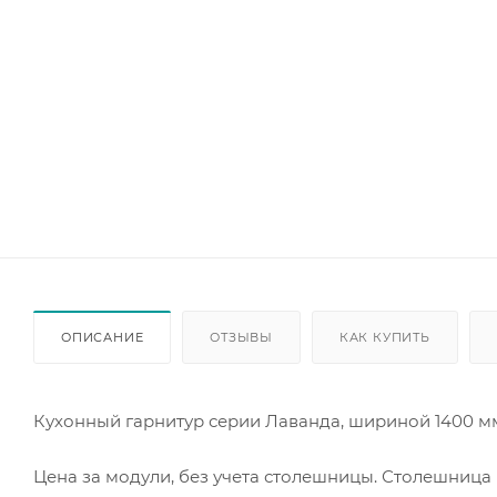
ОПИСАНИЕ
ОТЗЫВЫ
КАК КУПИТЬ
Кухонный гарнитур серии Лаванда, шириной 1400 мм
Цена за модули, без учета столешницы. Столешниц