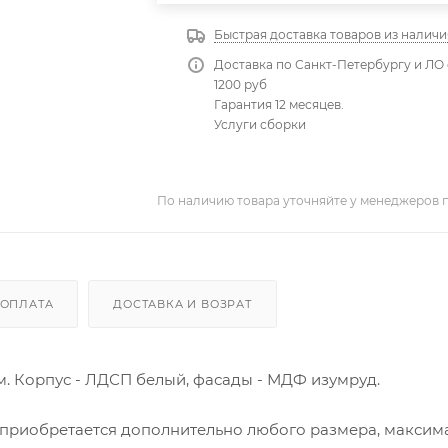
Быстрая доставка товаров из наличи
Доставка по Санкт-Петербургу и ЛО 
1200 руб
Гарантия 12 месяцев.
Услуги сборки
По наличию товара уточняйте у менеджеров 
ОПЛАТА
ДОСТАВКА И ВОЗРАТ
. Корпус - ЛДСП белый, фасады - МДФ изумруд.
а приобретается дополнительно любого размера, максим