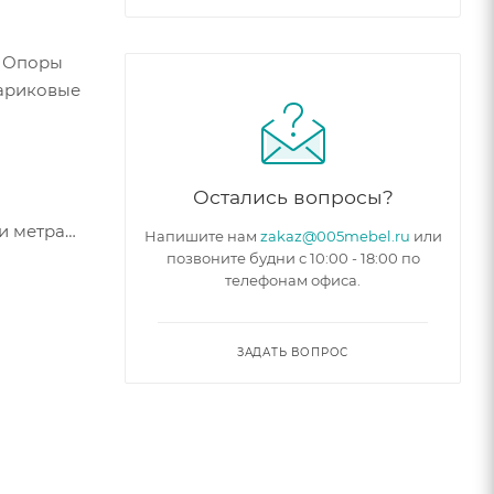
. Опоры
Шариковые
Остались вопросы?
и метра
Напишите нам
zakaz@005mebel.ru
или
позвоните будни с 10:00 - 18:00 по
телефонам офиса.
ЗАДАТЬ ВОПРОС