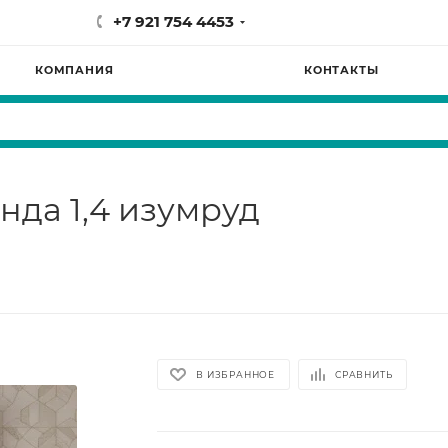
+7 921 754 4453
КОМПАНИЯ
КОНТАКТЫ
нда 1,4 изумруд
В ИЗБРАННОЕ
СРАВНИТЬ