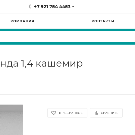
+7 921 754 4453
КОМПАНИЯ
КОНТАКТЫ
нда 1,4 кашемир
В ИЗБРАННОЕ
СРАВНИТЬ