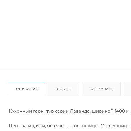
ОПИСАНИЕ
ОТЗЫВЫ
КАК КУПИТЬ
Кухонный гарнитур серии Лаванда, шириной 1400 м
Цена за модули, без учета столешницы. Столешниц