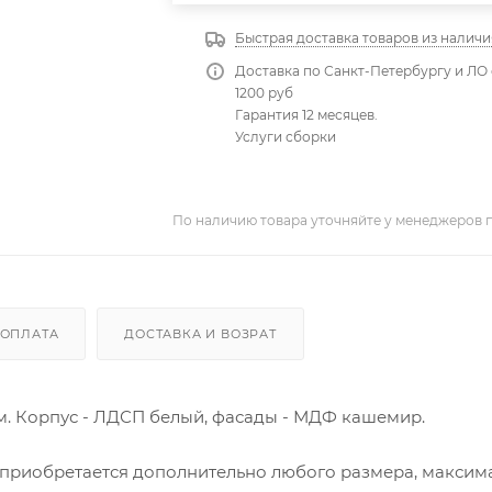
Быстрая доставка товаров из наличи
Доставка по Санкт-Петербургу и ЛО 
1200 руб
Гарантия 12 месяцев.
Услуги сборки
По наличию товара уточняйте у менеджеров 
ОПЛАТА
ДОСТАВКА И ВОЗРАТ
м. Корпус - ЛДСП белый, фасады - МДФ кашемир.
а приобретается дополнительно любого размера, максим