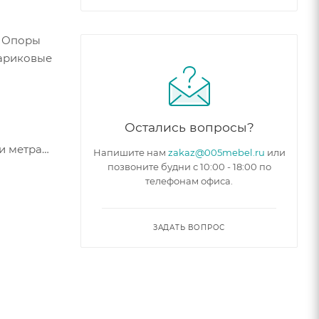
. Опоры
Шариковые
Остались вопросы?
и метра
Напишите нам
zakaz@005mebel.ru
или
позвоните будни с 10:00 - 18:00 по
телефонам офиса.
ЗАДАТЬ ВОПРОС