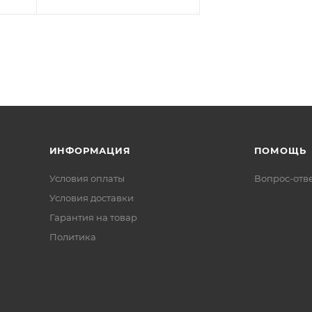
ИНФОРМАЦИЯ
ПОМОЩЬ
Условия оплаты
Вопрос-отв
Условия доставки
Гарантия на товар
Политика