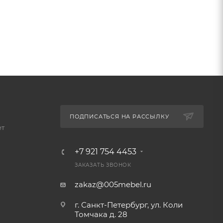
ПОДПИСАТЬСЯ НА РАССЫЛКУ
ет
+7 921 754 4453
ЗАКАЗАТЬ ЗВОНОК
zakaz@005mebel.ru
г. Санкт-Петербург, ул. Коли
Томчака д. 28