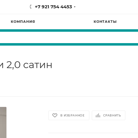
+7 921 754 4453
КОМПАНИЯ
КОНТАКТЫ
 2,0 сатин
В ИЗБРАННОЕ
СРАВНИТЬ