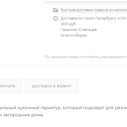
Быстрая доставка товаров из наличи
Доставка по Санкт-Петербургу и ЛО 
1200 руб
Гарантия 12 месяцев.
Услуги сборки
По наличию товара уточняйте у менеджеров 
ОПЛАТА
ДОСТАВКА И ВОЗРАТ
нальный кухонный гарнитур, который подойдет для разл
 и загородные дома.