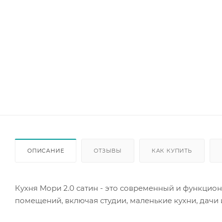
ОПИСАНИЕ
ОТЗЫВЫ
КАК КУПИТЬ
Кухня Мори 2.0 сатин - это современный и функцио
помещений, включая студии, маленькие кухни, дачи