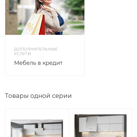
см.
Глубина верхних модулей 29,6 см.
ДОПОЛНИТЕЛЬНЫЕ
УСЛУГИ
Мебель в кредит
Товары одной серии