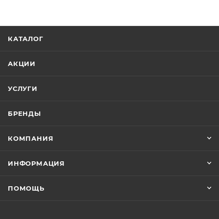
КАТАЛОГ
АКЦИИ
УСЛУГИ
БРЕНДЫ
КОМПАНИЯ
ИНФОРМАЦИЯ
ПОМОЩЬ