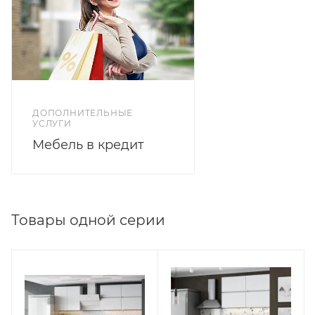
см.
Глубина верхних модулей 29,6 см.
ДОПОЛНИТЕЛЬНЫЕ
УСЛУГИ
Мебель в кредит
Товары одной серии