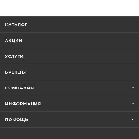
КАТАЛОГ
АКЦИИ
УСЛУГИ
БРЕНДЫ
КОМПАНИЯ
ИНФОРМАЦИЯ
ПОМОЩЬ