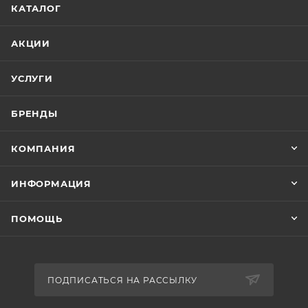
КАТАЛОГ
АКЦИИ
УСЛУГИ
БРЕНДЫ
КОМПАНИЯ
ИНФОРМАЦИЯ
ПОМОЩЬ
ПОДПИСАТЬСЯ НА РАССЫЛКУ