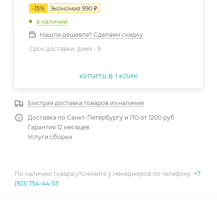
-
15
%
Экономия
990
₽
в наличии
Нашли дешевле? Сделаем скидку
Срок доставки, дней -
9
КУПИТЬ В 1 КЛИК
Быстрая доставка товаров из наличия
Доставка по Санкт-Петербургу и ЛО от 1200 руб
Гарантия 12 месяцев.
Услуги сборки
По наличию товара уточняйте у менеджеров по телефону:
+7
(921) 754-44-53