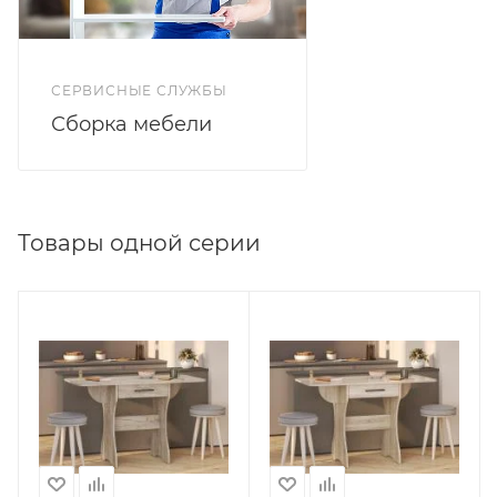
СЕРВИСНЫЕ СЛУЖБЫ
Сборка мебели
Товары одной серии