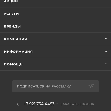
АКЦИИ
УСЛУГИ
БРЕНДЫ
КОМПАНИЯ
ИНФОРМАЦИЯ
ПОМОЩЬ
ПОДПИСАТЬСЯ НА РАССЫЛКУ
+7 921 754 4453
ЗАКАЗАТЬ ЗВОНОК