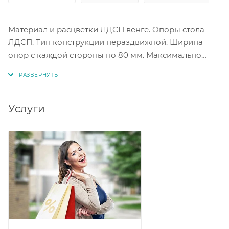
Материал и расцветки ЛДСП венге. Опоры стола
ЛДСП. Тип конструкции нераздвижной. Ширина
опор с каждой стороны по 80 мм. Максимально
допустимая нагрузка на стол 15 кг.
Услуги