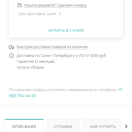
Нашли дешевле? Сделаем скидку
Срок доставки, дней -
3
КУПИТЬ В 1 КЛИК
Быстрая доставка товаров из наличия
Доставка по Санкт-Петербургу и ЛО от 1200 руб
Гарантия 12 месяцев.
Услуги сборки
По наличию товара уточняйте у менеджеров по телефону:
+7
(921) 754-44-53
ОПИСАНИЕ
ОТЗЫВЫ
КАК КУПИТЬ