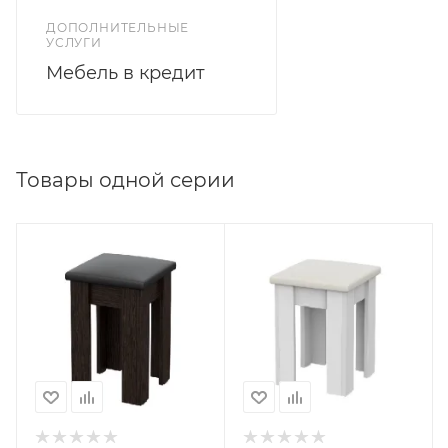
ДОПОЛНИТЕЛЬНЫЕ
УСЛУГИ
Мебель в кредит
Товары одной серии