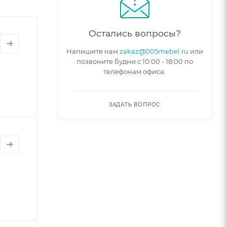
Остались вопросы?
Напишите нам
zakaz@005mebel.ru
или
позвоните будни с 10:00 - 18:00 по
телефонам офиса.
ЗАДАТЬ ВОПРОС