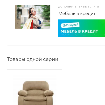
ДОПОЛНИТЕЛЬНЫЕ УСЛУГИ
Мебель в кредит
Товары одной серии