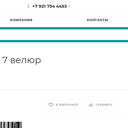
+7 921 754 4453
КОМПАНИЯ
КОНТАКТЫ
 7 велюр
В ИЗБРАННОЕ
СРАВНИТЬ