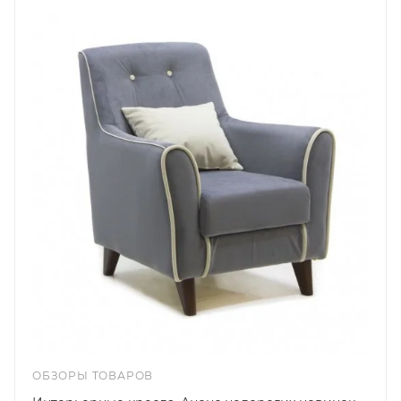
ОБЗОРЫ ТОВАРОВ