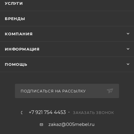
УСЛУГИ
БРЕНДЫ
КОМПАНИЯ
ИНФОРМАЦИЯ
ПОМОЩЬ
ПОДПИСАТЬСЯ НА РАССЫЛКУ
+7 921 754 4453
ЗАКАЗАТЬ ЗВОНОК
zakaz@005mebel.ru