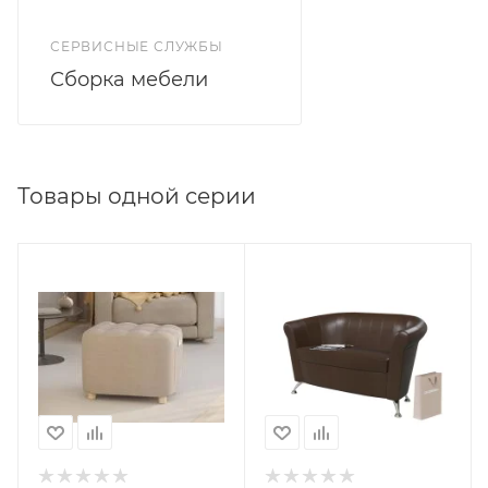
СЕРВИСНЫЕ СЛУЖБЫ
Сборка мебели
Товары одной серии