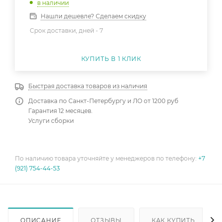
в наличии
Нашли дешевле? Сделаем скидку
Срок доставки, дней -
7
КУПИТЬ В 1 КЛИК
Быстрая доставка товаров из наличия
Доставка по Санкт-Петербургу и ЛО от 1200 руб
Гарантия 12 месяцев.
Услуги сборки
По наличию товара уточняйте у менеджеров по телефону:
+7
(921) 754-44-53
ОПИСАНИЕ
ОТЗЫВЫ
КАК КУПИТЬ