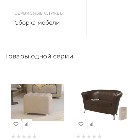
СЕРВИСНЫЕ СЛУЖБЫ
Сборка мебели
Товары одной серии