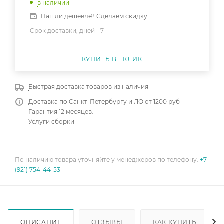
в наличии
Нашли дешевле? Сделаем скидку
Срок доставки, дней -
7
КУПИТЬ В 1 КЛИК
Быстрая доставка товаров из наличия
Доставка по Санкт-Петербургу и ЛО от 1200 руб
Гарантия 12 месяцев.
Услуги сборки
По наличию товара уточняйте у менеджеров по телефону:
+7
(921) 754-44-53
ОПИСАНИЕ
ОТЗЫВЫ
КАК КУПИТЬ