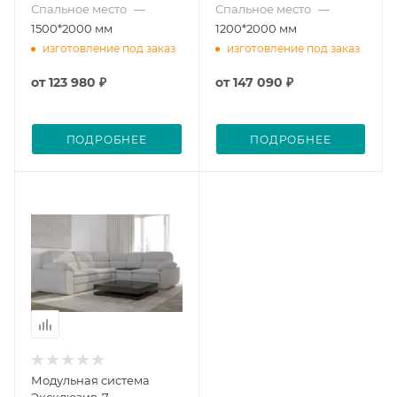
Спальное место
—
Спальное место
—
1500*2000 мм
1200*2000 мм
изготовление под заказ
изготовление под заказ
от
123 980 ₽
от
147 090 ₽
ПОДРОБНЕЕ
ПОДРОБНЕЕ
Модульная система