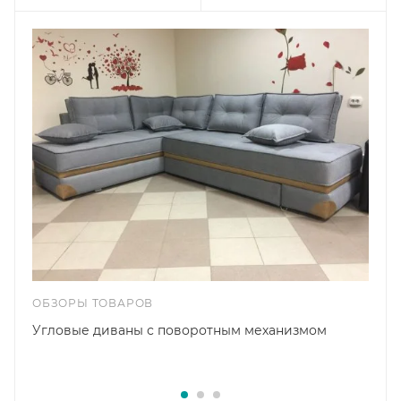
ОБЗОРЫ ТОВАРОВ
Угловые диваны с поворотным механизмом