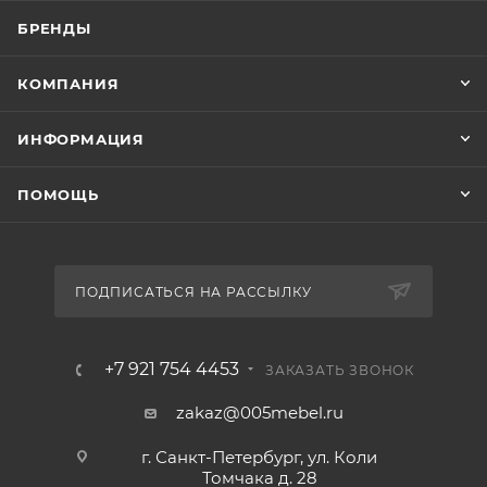
БРЕНДЫ
КОМПАНИЯ
ИНФОРМАЦИЯ
ПОМОЩЬ
ПОДПИСАТЬСЯ НА РАССЫЛКУ
+7 921 754 4453
ЗАКАЗАТЬ ЗВОНОК
zakaz@005mebel.ru
г. Санкт-Петербург, ул. Коли
Томчака д. 28