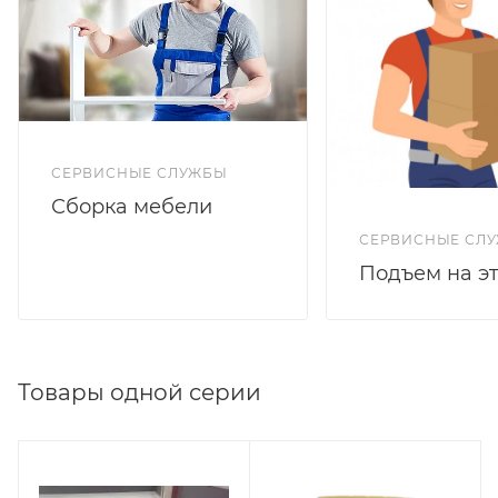
СЕРВИСНЫЕ СЛУЖБЫ
Сборка мебели
СЕРВИСНЫЕ СЛ
Подъем на э
Товары одной серии