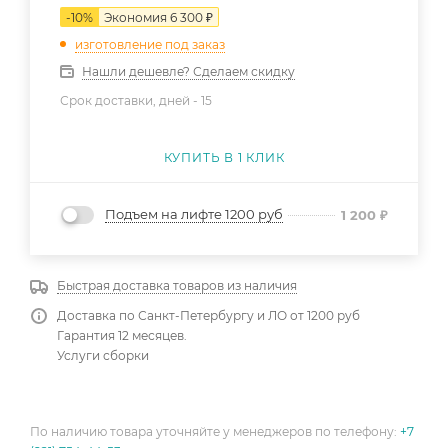
-
10
%
Экономия
6 300
₽
изготовление под заказ
Нашли дешевле? Сделаем скидку
Срок доставки, дней -
15
КУПИТЬ В 1 КЛИК
Подъем на лифте 1200 руб
1 200
₽
Быстрая доставка товаров из наличия
Доставка по Санкт-Петербургу и ЛО от 1200 руб
Гарантия 12 месяцев.
Услуги сборки
По наличию товара уточняйте у менеджеров по телефону:
+7