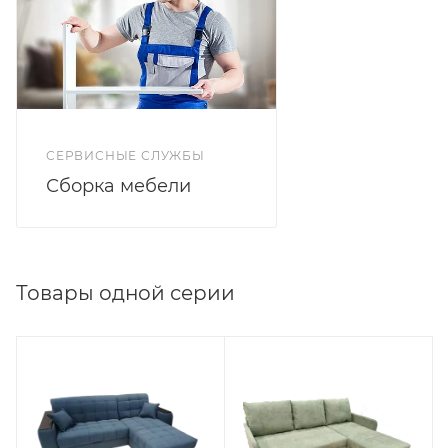
СЕРВИСНЫЕ СЛУЖБЫ
Сборка мебели
Товары одной серии