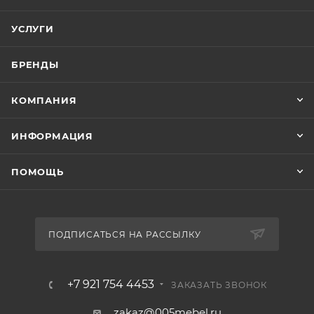
УСЛУГИ
БРЕНДЫ
КОМПАНИЯ
ИНФОРМАЦИЯ
ПОМОЩЬ
ПОДПИСАТЬСЯ НА РАССЫЛКУ
+7 921 754 4453
ЗАКАЗАТЬ ЗВОНОК
zakaz@005mebel.ru