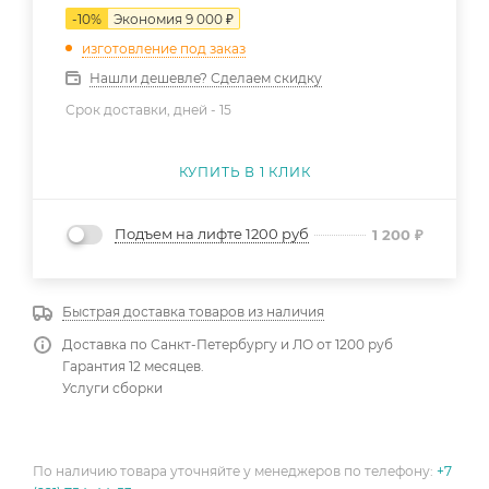
-
10
%
Экономия
9 000
₽
изготовление под заказ
Нашли дешевле? Сделаем скидку
Срок доставки, дней -
15
КУПИТЬ В 1 КЛИК
Подъем на лифте 1200 руб
1 200
₽
Быстрая доставка товаров из наличия
Доставка по Санкт-Петербургу и ЛО от 1200 руб
Гарантия 12 месяцев.
Услуги сборки
По наличию товара уточняйте у менеджеров по телефону:
+7