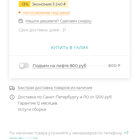
-
13
%
Экономия
3 240
₽
изготовление под заказ
Нашли дешевле? Сделаем скидку
Срок доставки, дней -
21
КУПИТЬ В 1 КЛИК
Подъем на лифте 800 руб
800
₽
Быстрая доставка товаров из наличия
Доставка по Санкт-Петербургу и ЛО от 1200 руб
Гарантия 12 месяцев.
Услуги сборки
По наличию товара уточняйте у менеджеров по телефону:
+7