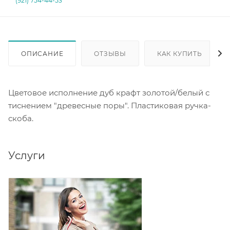
(921) 754-44-53
ОПИСАНИЕ
ОТЗЫВЫ
КАК КУПИТЬ
Цветовое исполнение дуб крафт золотой/белый с
тиснением "древесные поры". Пластиковая ручка-
скоба.
Услуги