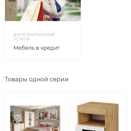
ДОПОЛНИТЕЛЬНЫЕ
УСЛУГИ
Мебель в кредит
Товары одной серии