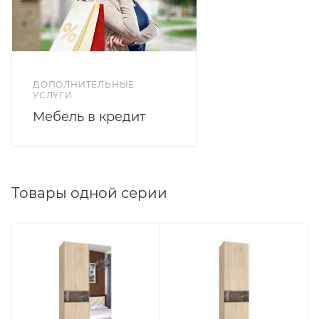
ДОПОЛНИТЕЛЬНЫЕ
УСЛУГИ
Мебель в кредит
Товары одной серии