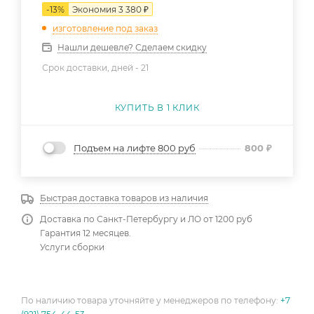
-
13
%
Экономия
3 380
₽
изготовление под заказ
Нашли дешевле? Сделаем скидку
Срок доставки, дней -
21
КУПИТЬ В 1 КЛИК
Подъем на лифте 800 руб
800
₽
Быстрая доставка товаров из наличия
Доставка по Санкт-Петербургу и ЛО от 1200 руб
Гарантия 12 месяцев.
Услуги сборки
По наличию товара уточняйте у менеджеров по телефону:
+7