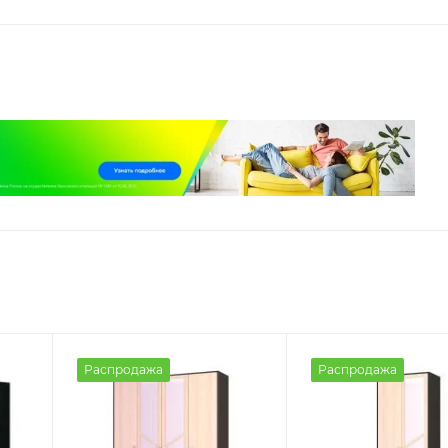
Распродажа
Распродажа