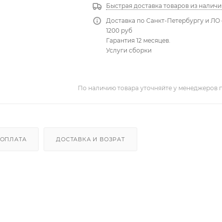
Быстрая доставка товаров из наличи
Доставка по Санкт-Петербургу и ЛО 
1200 руб
Гарантия 12 месяцев.
Услуги сборки
По наличию товара уточняйте у менеджеров 
ОПЛАТА
ДОСТАВКА И ВОЗРАТ