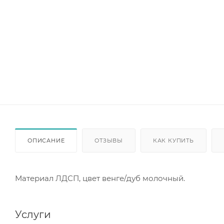
ОПИСАНИЕ
ОТЗЫВЫ
КАК КУПИТЬ
Материал ЛДСП, цвет венге/дуб молочный.
Услуги