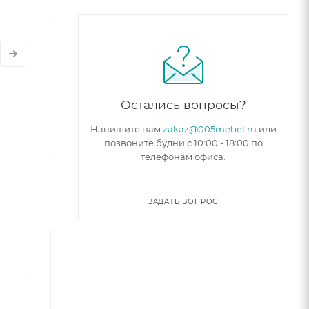
Остались вопросы?
Напишите нам
zakaz@005mebel.ru
или
позвоните будни с 10:00 - 18:00 по
телефонам офиса.
ЗАДАТЬ ВОПРОС