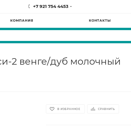
+7 921 754 4453
КОМПАНИЯ
КОНТАКТЫ
и-2 венге/дуб молочный
В ИЗБРАННОЕ
СРАВНИТЬ