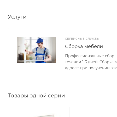
Услуги
СЕРВИСНЫЕ СЛУЖБЫ
Сборка мебели
Профессиональные сборщи
течении 1-3 дней. Сборка
адресе при получении зак
Товары одной серии