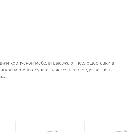
ки корпусной мебели выезжают после доставки в
 мягкой мебели осуществляется непосредственно на
аза.