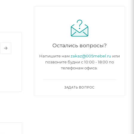
Остались вопросы?
Напишите нам
zakaz@005mebel.ru
или
позвоните будни с 10:00 - 18:00 по
телефонам офиса.
ЗАДАТЬ ВОПРОС