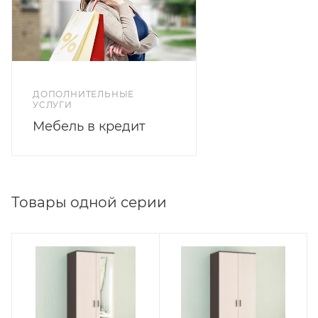
ДОПОЛНИТЕЛЬНЫЕ
УСЛУГИ
Мебель в кредит
Товары одной серии