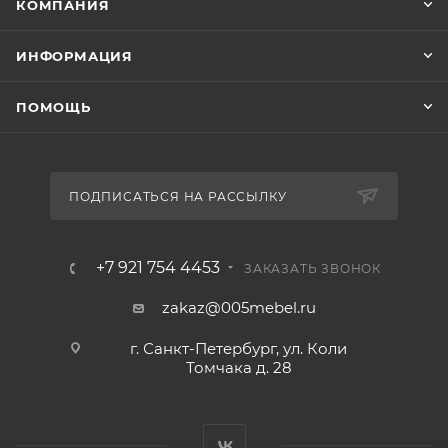
КОМПАНИЯ
ИНФОРМАЦИЯ
ПОМОЩЬ
ПОДПИСАТЬСЯ НА РАССЫЛКУ
+7 921 754 4453
ЗАКАЗАТЬ ЗВОНОК
zakaz@005mebel.ru
г. Санкт-Петербург, ул. Коли
Томчака д. 28