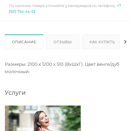
По наличию товара уточняйте у менеджеров по телефону:
+7
(921) 754-44-53
ОПИСАНИЕ
ОТЗЫВЫ
КАК КУПИТЬ
Размеры: 2100 х 1200 х 510 (ВхШхГ). Цвет венге/дуб
молочный.
Услуги