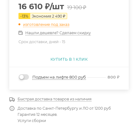
16 610
₽
/шт
19 100
₽
-
13
%
Экономия
2 490
₽
изготовление под заказ
Нашли дешевле? Сделаем скидку
Срок доставки, дней -
15
КУПИТЬ В 1 КЛИК
Подъем на лифте 800 руб
800
₽
Быстрая доставка товаров из наличия
Доставка по Санкт-Петербургу и ЛО от 1200 руб
Гарантия 12 месяцев.
Услуги сборки