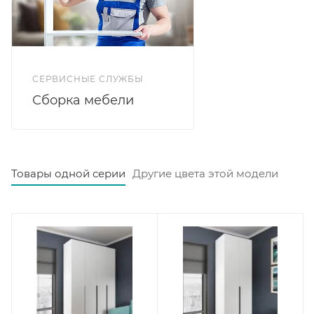
СЕРВИСНЫЕ СЛУЖБЫ
Сборка мебели
Товары одной серии
Другие цвета этой модели