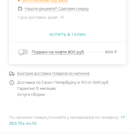
изготовление под заказ
Нашли дешевле? Сделаем скидку
Срок доставки, дней -
15
КУПИТЬ В 1 КЛИК
Подъем на лифте 800 руб
800
₽
Быстрая доставка товаров из наличия
Доставка по Санкт-Петербургу и ЛО от 1200 руб
Гарантия 12 месяцев.
Услуги сборки
По наличию товара уточняйте у менеджеров по телефону:
+7
(921) 754-44-53