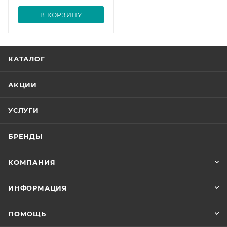
В КОРЗИНУ
КАТАЛОГ
АКЦИИ
УСЛУГИ
БРЕНДЫ
КОМПАНИЯ
ИНФОРМАЦИЯ
ПОМОЩЬ