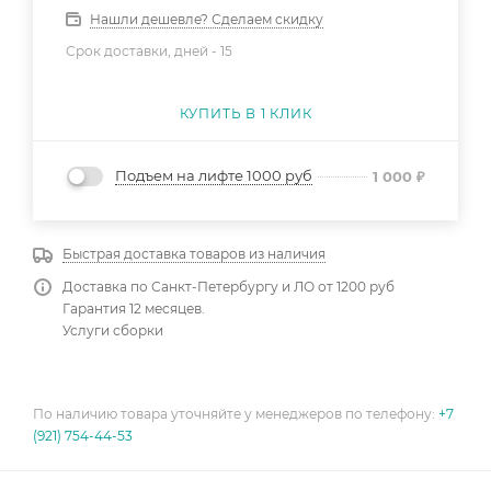
Нашли дешевле? Сделаем скидку
Срок доставки, дней -
15
КУПИТЬ В 1 КЛИК
Подъем на лифте 1000 руб
1 000
₽
Быстрая доставка товаров из наличия
Доставка по Санкт-Петербургу и ЛО от 1200 руб
Гарантия 12 месяцев.
Услуги сборки
По наличию товара уточняйте у менеджеров по телефону:
+7
(921) 754-44-53