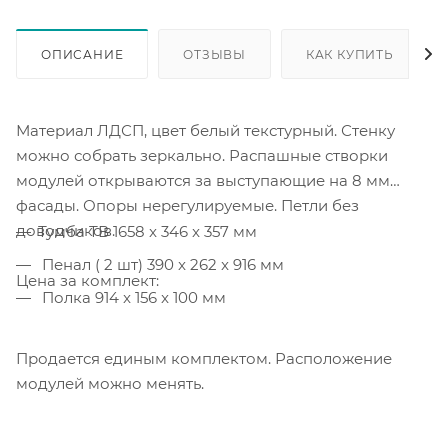
ОПИСАНИЕ
ОТЗЫВЫ
КАК КУПИТЬ
Материал ЛДСП, цвет белый текстурный. Стенку
можно собрать зеркально. Распашные створки
модулей открываются за выступающие на 8 мм
фасады. Опоры нерегулируемые. Петли без
доводчиков.
Тумба ТВ 1658 x 346 x 357 мм
Пенал ( 2 шт) 390 x 262 x 916 мм
Цена за комплект:
Полка 914 x 156 x 100 мм
Продается единым комплектом. Расположение
модулей можно менять.