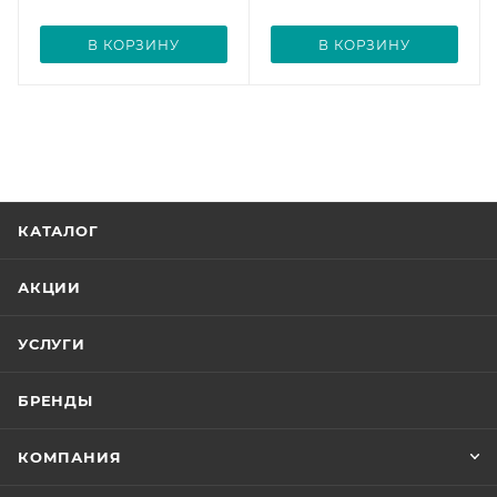
В КОРЗИНУ
В КОРЗИНУ
КАТАЛОГ
АКЦИИ
УСЛУГИ
БРЕНДЫ
КОМПАНИЯ