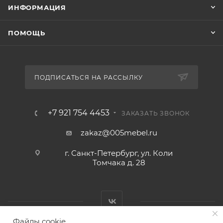
ИНФОРМАЦИЯ
ПОМОЩЬ
ПОДПИСАТЬСЯ НА РАССЫЛКУ
+7 921 754 4453
ЗАКАЗАТЬ ЗВОНОК
zakaz@005mebel.ru
г. Санкт-Петербург, ул. Коли
Томчака д. 28
Файлы cookie