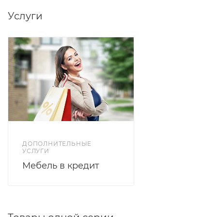
Услуги
ДОПОЛНИТЕЛЬНЫЕ
УСЛУГИ
Мебель в кредит