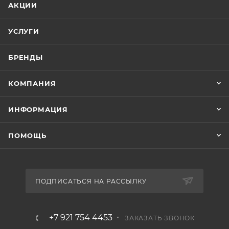
АКЦИИ
УСЛУГИ
БРЕНДЫ
КОМПАНИЯ
ИНФОРМАЦИЯ
ПОМОЩЬ
ПОДПИСАТЬСЯ НА РАССЫЛКУ
+7 921 754 4453
ЗАКАЗАТЬ ЗВОНОК