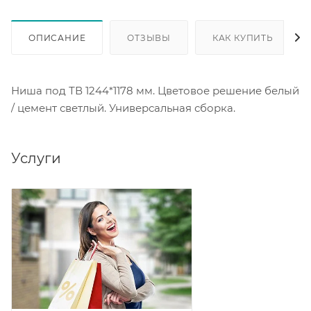
ОПИСАНИЕ
ОТЗЫВЫ
КАК КУПИТЬ
Ниша под ТВ 1244*1178 мм. Цветовое решение белый
/ цемент светлый. Универсальная сборка.
Услуги