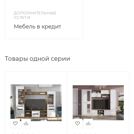
ДОПОЛНИТЕЛЬНЫЕ
УСЛУГИ
Мебель в кредит
Товары одной серии