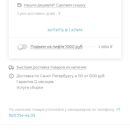
Нашли дешевле? Сделаем скидку
Срок доставки, дней -
3
КУПИТЬ В 1 КЛИК
Подъем на лифте 1000 руб
1 000
₽
Быстрая доставка товаров из наличия
Доставка по Санкт-Петербургу и ЛО от 1200 руб
Гарантия 12 месяцев.
Услуги сборки
По наличию товара уточняйте у менеджеров по телефону:
+7
(921) 754-44-53