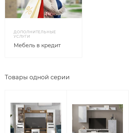
ДОПОЛНИТЕЛЬНЫЕ
УСЛУГИ
Мебель в кредит
Товары одной серии