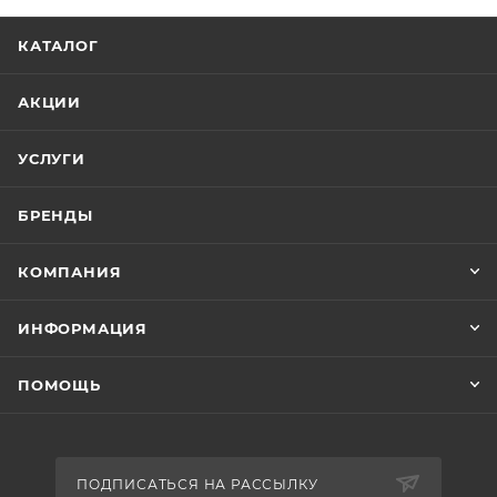
КАТАЛОГ
АКЦИИ
УСЛУГИ
БРЕНДЫ
КОМПАНИЯ
ИНФОРМАЦИЯ
ПОМОЩЬ
ПОДПИСАТЬСЯ НА РАССЫЛКУ