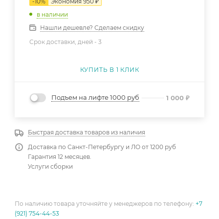
-
10
%
Экономия
950
₽
в наличии
Нашли дешевле? Сделаем скидку
Срок доставки, дней -
3
КУПИТЬ В 1 КЛИК
Подъем на лифте 1000 руб
1 000
₽
Быстрая доставка товаров из наличия
Доставка по Санкт-Петербургу и ЛО от 1200 руб
Гарантия 12 месяцев.
Услуги сборки
По наличию товара уточняйте у менеджеров по телефону:
+7
(921) 754-44-53