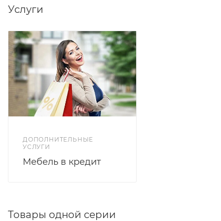
Услуги
ДОПОЛНИТЕЛЬНЫЕ
УСЛУГИ
Мебель в кредит
Товары одной серии