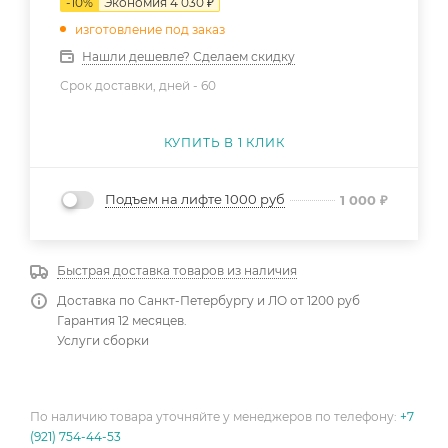
-
10
%
Экономия
4 030
₽
изготовление под заказ
Нашли дешевле? Сделаем скидку
Срок доставки, дней -
60
КУПИТЬ В 1 КЛИК
Подъем на лифте 1000 руб
1 000
₽
Быстрая доставка товаров из наличия
Доставка по Санкт-Петербургу и ЛО от 1200 руб
Гарантия 12 месяцев.
Услуги сборки
По наличию товара уточняйте у менеджеров по телефону:
+7
(921) 754-44-53