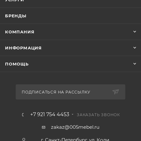
БРЕНДЫ
КОМПАНИЯ
ИНФОРМАЦИЯ
ПОМОЩЬ
ПОДПИСАТЬСЯ НА РАССЫЛКУ
+7 921 754 4453
ЗАКАЗАТЬ ЗВОНОК
zakaz@005mebel.ru
г. Санкт-Петербург, ул. Коли