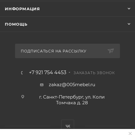
ИНФОРМАЦИЯ
ПОМОЩЬ
ПОДПИСАТЬСЯ НА РАССЫЛКУ
+7 921 754 4453
ЗАКАЗАТЬ ЗВОНОК
zakaz@005mebel.ru
г. Санкт-Петербург, ул. Коли
Томчака д. 28